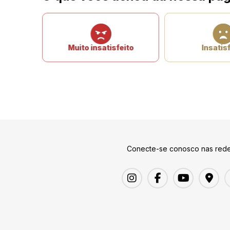
Muito insatisfeito
Insatisf
Conecte-se conosco nas rede