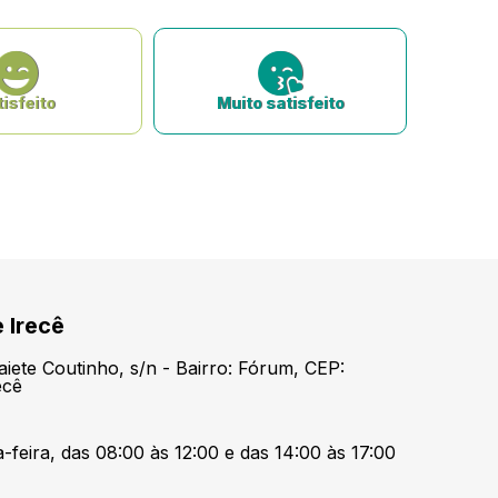
isfeito
Muito satisfeito
 Irecê
aiete Coutinho, s/n - Bairro: Fórum, CEP:
ecê
-feira, das 08:00 às 12:00 e das 14:00 às 17:00