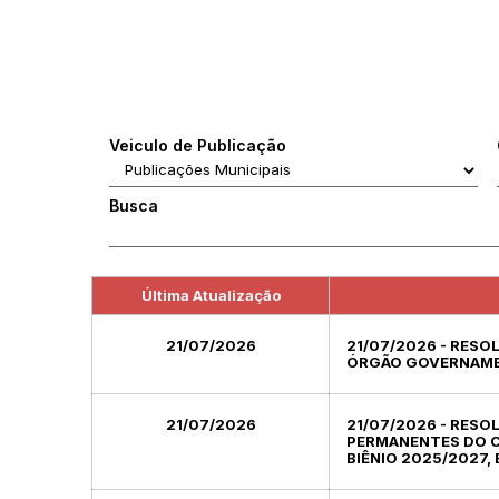
Veiculo de Publicação
Busca
Última Atualização
21/07/2026
21/07/2026 - RESO
ÓRGÃO GOVERNAMEN
21/07/2026
21/07/2026 - RESO
PERMANENTES DO CO
BIÊNIO 2025/2027, 