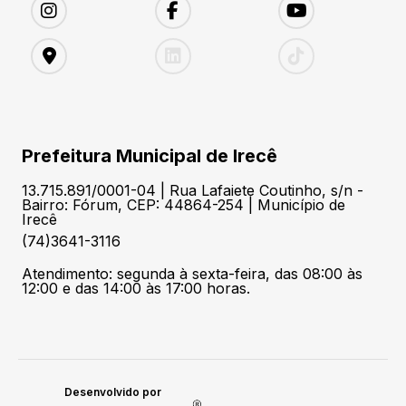
Prefeitura Municipal de Irecê
13.715.891/0001-04 | Rua Lafaiete Coutinho, s/n -
Bairro: Fórum, CEP: 44864-254 | Município de
Irecê
(74)3641-3116
Atendimento: segunda à sexta-feira, das 08:00 às
12:00 e das 14:00 às 17:00 horas.
Desenvolvido por