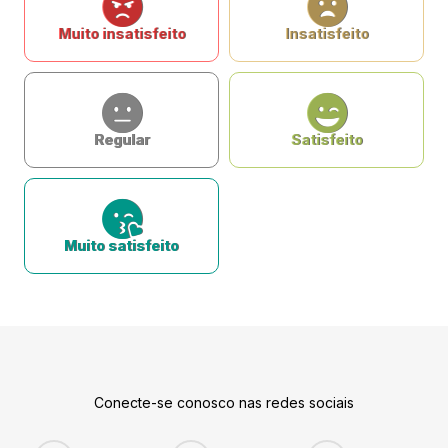
Muito insatisfeito
Insatisfeito
Regular
Satisfeito
Muito satisfeito
Conecte-se conosco nas redes sociais