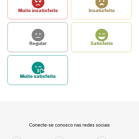
Muito insatisfeito
Insatisfeito
Regular
Satisfeito
Muito satisfeito
Conecte-se conosco nas redes sociais