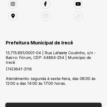
Prefeitura Municipal de Irecê
13.715.891/0001-04 | Rua Lafaiete Coutinho, s/n -
Bairro: Fórum, CEP: 44864-254 | Município de
Irecê
(74)3641-3116
Atendimento: segunda à sexta-feira, das 08:00 às
12:00 e das 14:00 às 17:00 horas.