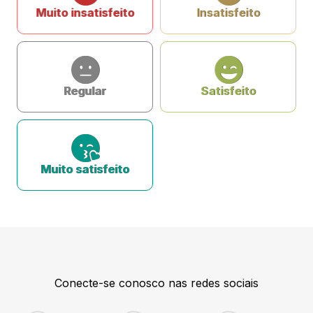
Muito insatisfeito
Insatisfeito
Regular
Satisfeito
Muito satisfeito
Conecte-se conosco nas redes sociais