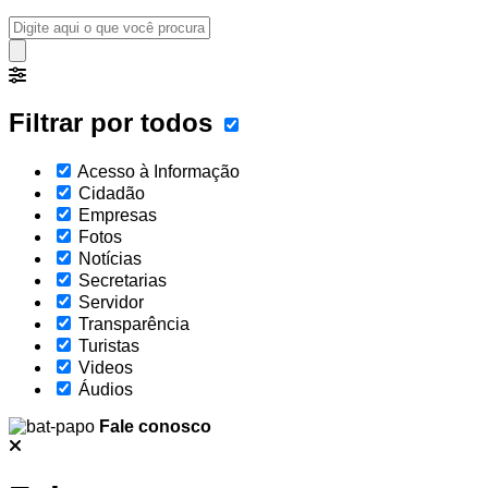
Filtrar por todos
Acesso à Informação
Cidadão
Empresas
Fotos
Notícias
Secretarias
Servidor
Transparência
Turistas
Videos
Áudios
Fale conosco