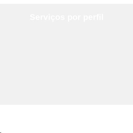
Serviços por perfil