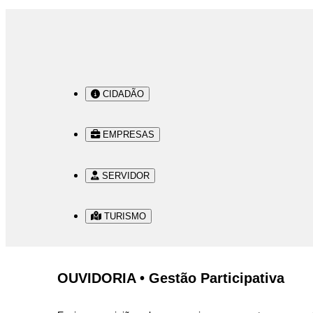
CIDADÃO
EMPRESAS
SERVIDOR
TURISMO
OUVIDORIA • Gestão Participativa