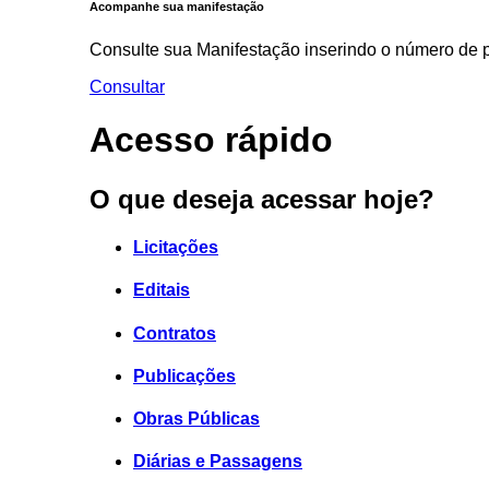
Acompanhe sua manifestação
Consulte sua Manifestação inserindo o número de p
Consultar
Acesso rápido
O que deseja acessar hoje?
Licitações
Editais
Contratos
Publicações
Obras Públicas
Diárias e Passagens