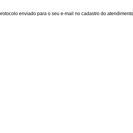
rotocolo enviado para o seu e-mail no cadastro do atendimento