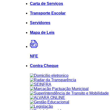
Carta de Serviços
Transporte Escolar
Servidores
Mapa de Leis
NFE
Contra Cheque