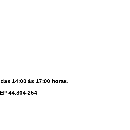
 das 14:00 às 17:00 horas.
CEP 44.864-254