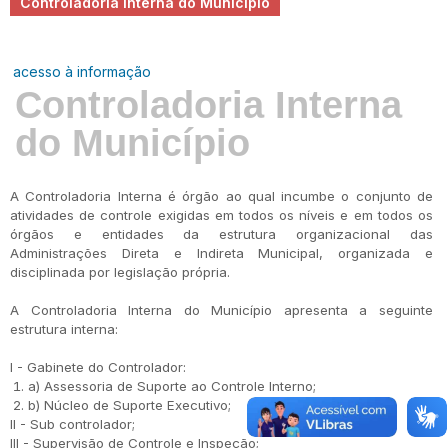
Controladoria Interna do Município
acesso à informação
Controladoria Interna
do Município
A Controladoria Interna é órgão ao qual incumbe o conjunto de
atividades de controle exigidas em todos os níveis e em todos os
órgãos e entidades da estrutura organizacional das
Administrações Direta e Indireta Municipal, organizada e
disciplinada por legislação própria.
A Controladoria Interna do Município apresenta a seguinte
estrutura interna:
I - Gabinete do Controlador:
a) Assessoria de Suporte ao Controle Interno;
b) Núcleo de Suporte Executivo;
II - Sub controlador;
III - Supervisão de Controle e Inspeção;