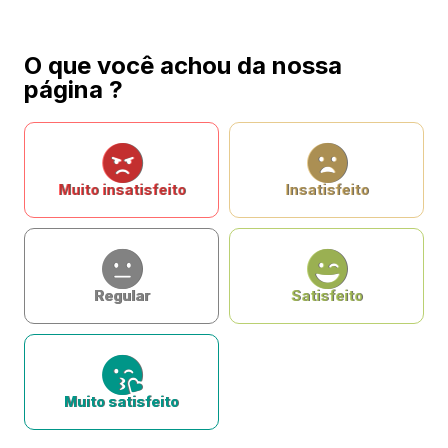
O que você achou da nossa
página ?
Muito insatisfeito
Insatisfeito
Regular
Satisfeito
Muito satisfeito