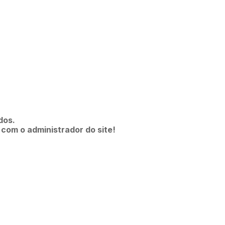
dos.
 com o administrador do site!