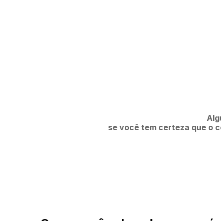
Alg
se você tem certeza que o co