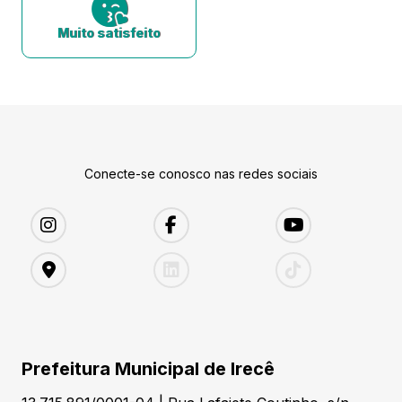
Muito satisfeito
Conecte-se conosco nas redes sociais
Prefeitura Municipal de Irecê