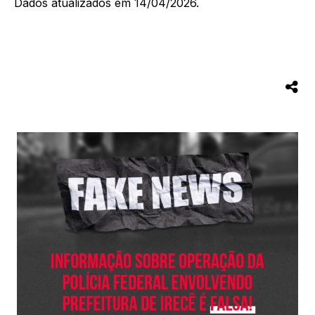
Dados atualizados em 14/04/2026.