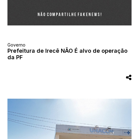
Governo
Prefeitura de Irecê NÃO É alvo de operação
da PF