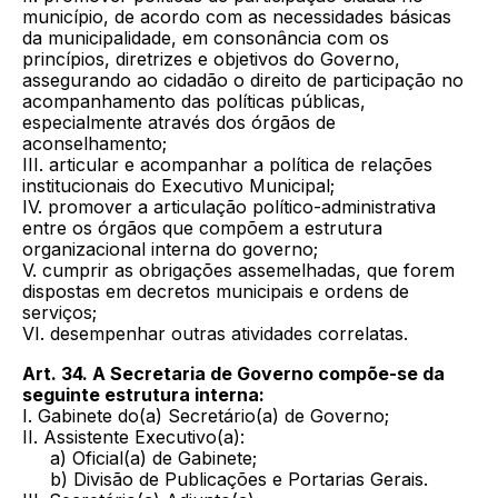
município, de acordo com as necessidades básicas
da municipalidade, em consonância com os
princípios, diretrizes e objetivos do Governo,
assegurando ao cidadão o direito de participação no
acompanhamento das políticas públicas,
especialmente através dos órgãos de
aconselhamento;
III. articular e acompanhar a política de relações
institucionais do Executivo Municipal;
IV. promover a articulação político-administrativa
entre os órgãos que compõem a estrutura
organizacional interna do governo;
V. cumprir as obrigações assemelhadas, que forem
dispostas em decretos municipais e ordens de
serviços;
VI. desempenhar outras atividades correlatas.
Art. 34. A Secretaria de Governo compõe-se da
seguinte estrutura interna:
I. Gabinete do(a) Secretário(a) de Governo;
II. Assistente Executivo(a):
a) Oficial(a) de Gabinete;
b) Divisão de Publicações e Portarias Gerais.