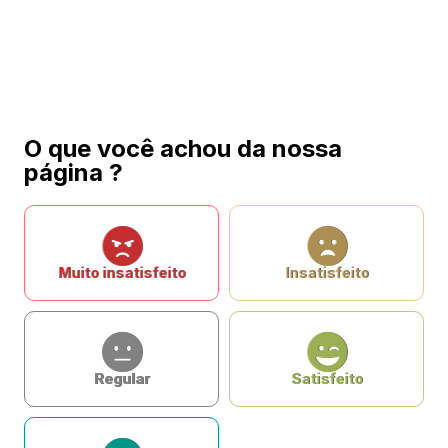
O que você achou da nossa
página ?
Muito insatisfeito
Insatisfeito
Regular
Satisfeito