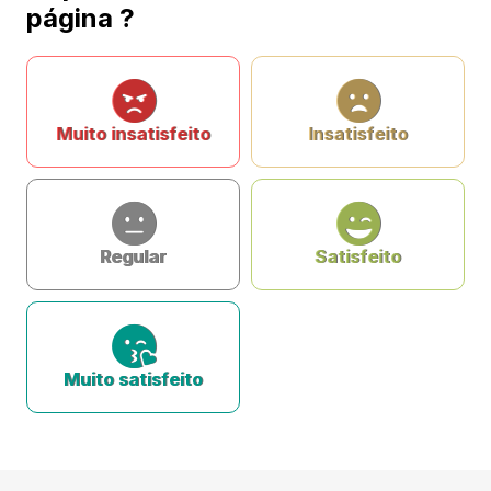
página ?
Muito insatisfeito
Insatisfeito
Regular
Satisfeito
Muito satisfeito