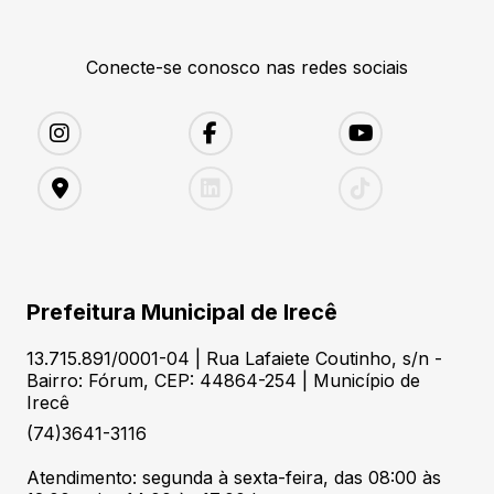
Conecte-se conosco nas redes sociais
Prefeitura Municipal de Irecê
13.715.891/0001-04 | Rua Lafaiete Coutinho, s/n -
Bairro: Fórum, CEP: 44864-254 | Município de
Irecê
(74)3641-3116
Atendimento: segunda à sexta-feira, das 08:00 às