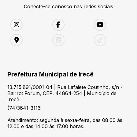
Conecte-se conosco nas redes sociais
Prefeitura Municipal de Irecê
13.715.891/0001-04 | Rua Lafaiete Coutinho, s/n -
Bairro: Fórum, CEP: 44864-254 | Município de
Irecê
(74)3641-3116
Atendimento: segunda à sexta-feira, das 08:00 às
12:00 e das 14:00 às 17:00 horas.