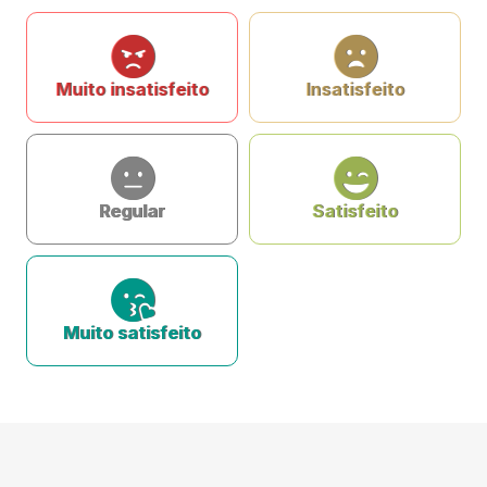
Muito insatisfeito
Insatisfeito
Regular
Satisfeito
Muito satisfeito