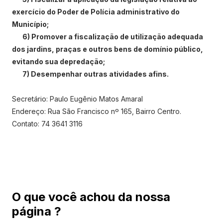
exercício do Poder de Polícia administrativo do
Município;
6) Promover a fiscalização de utilização adequada
dos jardins, praças e outros bens de domínio público,
evitando sua depredação;
7) Desempenhar outras atividades afins.
Secretário: Paulo Eugênio Matos Amaral
Endereço: Rua São Francisco nº 165, Bairro Centro.
Contato: 74 3641 3116
O que você achou da nossa
página ?