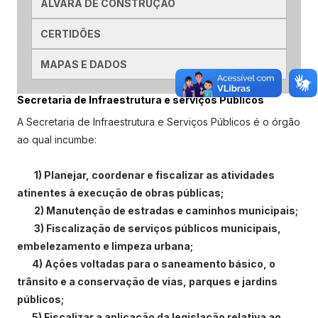
ALVARÁ DE CONSTRUÇÃO
CERTIDÕES
MAPAS E DADOS
Secretaria de Infraestrutura e serviços Públicos
A Secretaria de Infraestrutura e Serviços Públicos é o órgão
ao qual incumbe:
1) Planejar, coordenar e fiscalizar as atividades
atinentes à execução de obras públicas;
2) Manutenção de estradas e caminhos municipais;
3) Fiscalização de serviços públicos municipais,
embelezamento e limpeza urbana;
4) Ações voltadas para o saneamento básico, o
trânsito e a conservação de vias, parques e jardins
públicos;
5) Fiscalizar a aplicação da legislação relativa ao