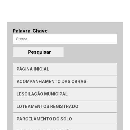
Palavra-Chave
PÁGINA INICIAL
ACOMPANHAMENTO DAS OBRAS
LESGILAÇÃO MUNICIPAL
LOTEAMENTOS REGISTRADO
PARCELAMENTO DO SOLO