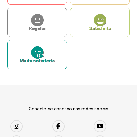
Regular
Satisfeito
Muito satisfeito
Conecte-se conosco nas redes sociais