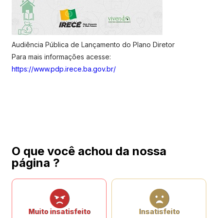
Audiência Pública de Lançamento do Plano Diretor
Para mais informações acesse:
https://www.pdp.irece.ba.gov.br/
O que você achou da nossa
página ?
Muito insatisfeito
Insatisfeito