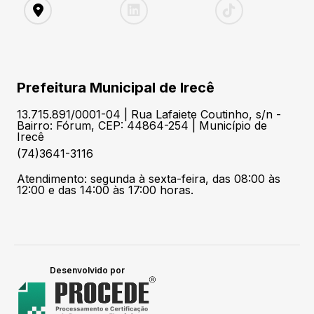
Prefeitura Municipal de Irecê
13.715.891/0001-04 | Rua Lafaiete Coutinho, s/n -
Bairro: Fórum, CEP: 44864-254 | Município de
Irecê
(74)3641-3116
Atendimento: segunda à sexta-feira, das 08:00 às
12:00 e das 14:00 às 17:00 horas.
Desenvolvido por