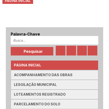
PÁGINA INICIAL
Palavra-Chave
PÁGINA INICIAL
ACOMPANHAMENTO DAS OBRAS
LESGILAÇÃO MUNICIPAL
LOTEAMENTOS REGISTRADO
PARCELAMENTO DO SOLO