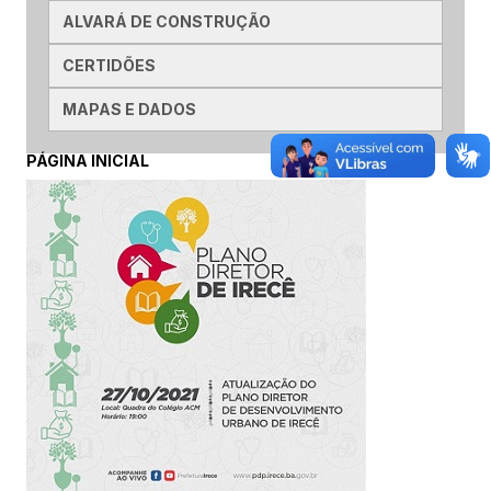
ALVARÁ DE CONSTRUÇÃO
CERTIDÕES
MAPAS E DADOS
PÁGINA INICIAL