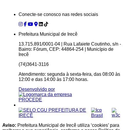
Conecte-se conosco nas redes sociais
Prefeitura Municipal de Irecê
13.715.891/0001-04 | Rua Lafaiete Coutinho, s/n -
Bairro: Fórum, CEP: 44864-254 | Município de
Irecê
(74)3641-3116
Atendimento: segunda à sexta-feira, das 08:00 às
12:00 e das 14:00 às 17:00 horas.
Desenvolvido por
Aviso:
Prefeitura Municipal de Irecê utiliza ‘cookies’ para