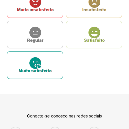
Muito insatisfeito
Insatisfeito
Regular
Satisfeito
Muito satisfeito
Conecte-se conosco nas redes sociais