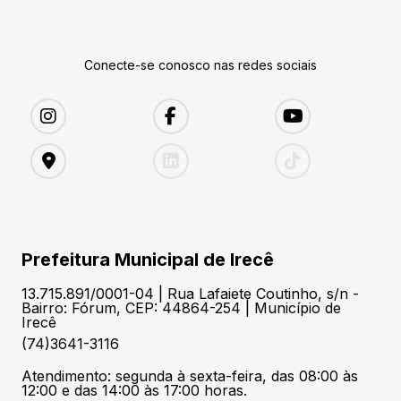
Conecte-se conosco nas redes sociais
Prefeitura Municipal de Irecê
13.715.891/0001-04 | Rua Lafaiete Coutinho, s/n -
Bairro: Fórum, CEP: 44864-254 | Município de
Irecê
(74)3641-3116
Atendimento: segunda à sexta-feira, das 08:00 às
12:00 e das 14:00 às 17:00 horas.