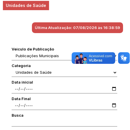
Unidades de Saúde
Última Atualização: 07/08/2026 às 16:38:59
Veiculo de Publicação
Categoria
Data inícial
Data Final
Busca