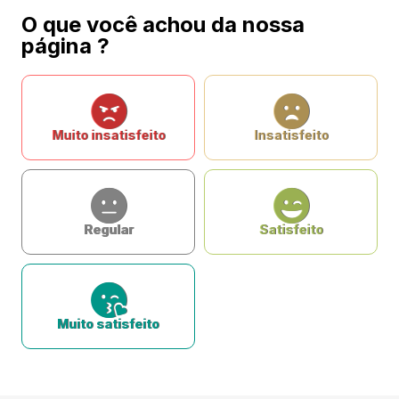
O que você achou da nossa
página ?
Muito insatisfeito
Insatisfeito
Regular
Satisfeito
Muito satisfeito