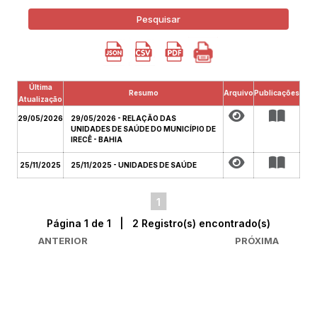
Pesquisar
Última
Resumo
Arquivo
Publicações
Atualização
29/05/2026
29/05/2026 - RELAÇÃO DAS
UNIDADES DE SAÚDE DO MUNICÍPIO DE
IRECÊ - BAHIA
25/11/2025
25/11/2025 - UNIDADES DE SAÚDE
1
Página 1 de 1 | 2 Registro(s) encontrado(s)
ANTERIOR
PRÓXIMA